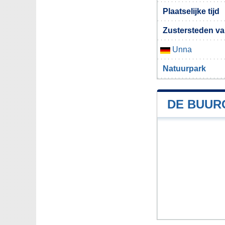
Plaatselijke tijd
Zustersteden va
Unna
Natuurpark
DE BUUR