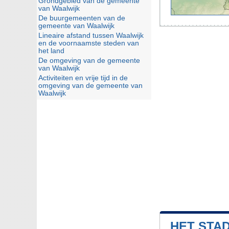
Grondgebied van de gemeente
van Waalwijk
De buurgemeenten van de
gemeente van Waalwijk
Lineaire afstand tussen Waalwijk
en de voornaamste steden van
het land
De omgeving van de gemeente
van Waalwijk
Activiteiten en vrije tijd in de
omgeving van de gemeente van
Waalwijk
HET STA