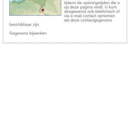
tijdens de openingstijden die u
op deze pagina vindt. U kunt
desgewenst ook telefonisch of
via e-mail contact opnemen
als deze contactgegevens
beschikbaar zijn.
Gegevens bijwerken