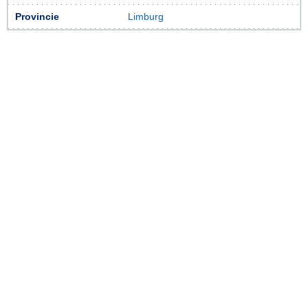
Provincie
Limburg