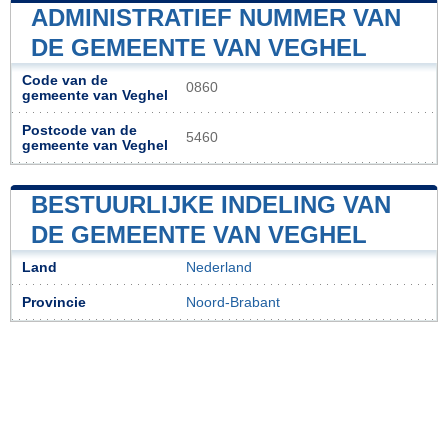
ADMINISTRATIEF NUMMER VAN
DE GEMEENTE VAN VEGHEL
Code van de
0860
gemeente van Veghel
Postcode van de
5460
gemeente van Veghel
BESTUURLIJKE INDELING VAN
DE GEMEENTE VAN VEGHEL
Land
Nederland
Provincie
Noord-Brabant