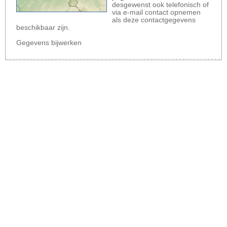
desgewenst ook telefonisch of
via e-mail contact opnemen
als deze contactgegevens
beschikbaar zijn.
Gegevens bijwerken