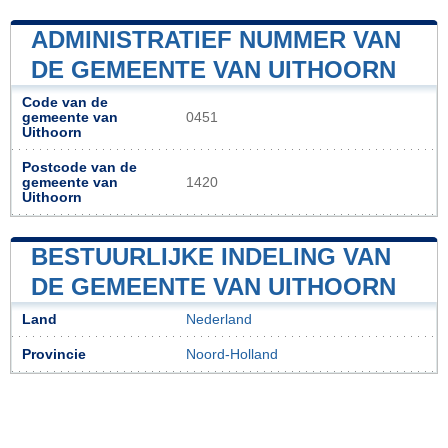
ADMINISTRATIEF NUMMER VAN
DE GEMEENTE VAN UITHOORN
Code van de
gemeente van
0451
Uithoorn
Postcode van de
gemeente van
1420
Uithoorn
BESTUURLIJKE INDELING VAN
DE GEMEENTE VAN UITHOORN
Land
Nederland
Provincie
Noord-Holland