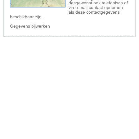
desgewenst ook telefonisch of
via e-mail contact opnemen
als deze contactgegevens
beschikbaar zijn.
Gegevens bijwerken