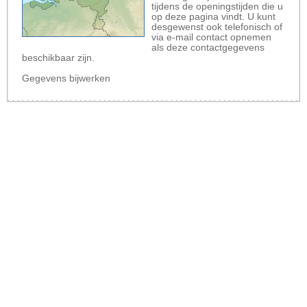
tijdens de openingstijden die u
op deze pagina vindt. U kunt
desgewenst ook telefonisch of
via e-mail contact opnemen
als deze contactgegevens
beschikbaar zijn.
Gegevens bijwerken