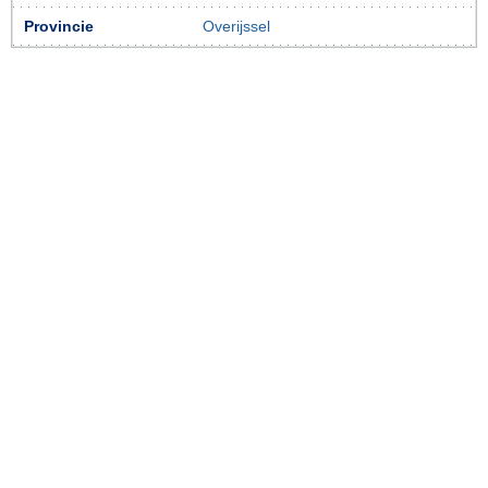
Provincie
Overijssel