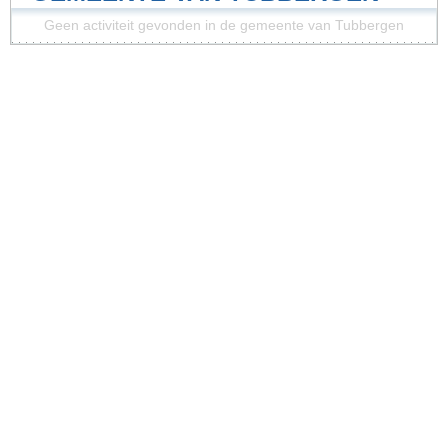
Geen activiteit gevonden in de gemeente van Tubbergen