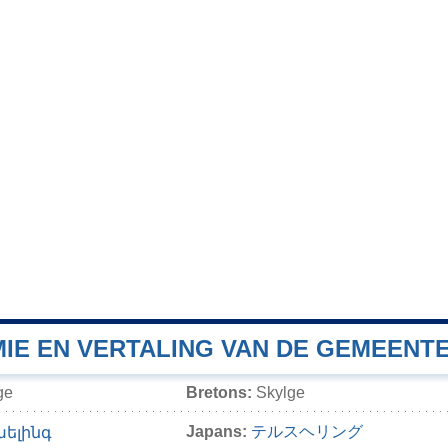
IE EN VERTALING VAN DE GEMEENT
ge
Bretons:
Skylge
Japans:
テルスヘリング
խելինգ