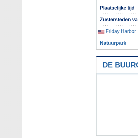
Plaatselijke tijd
Zustersteden va
Friday Harbor
Natuurpark
DE BUUR