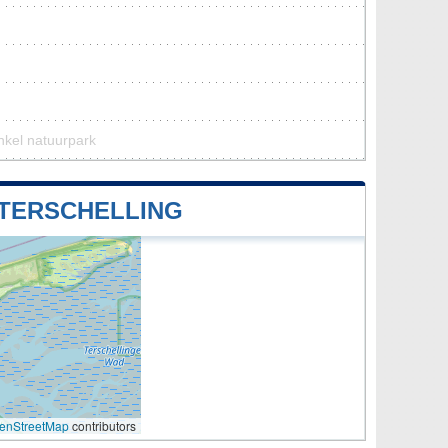
nkel natuurpark
 TERSCHELLING
enStreetMap
contributors