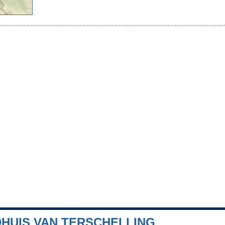
DHUIS VAN TERSCHELLING