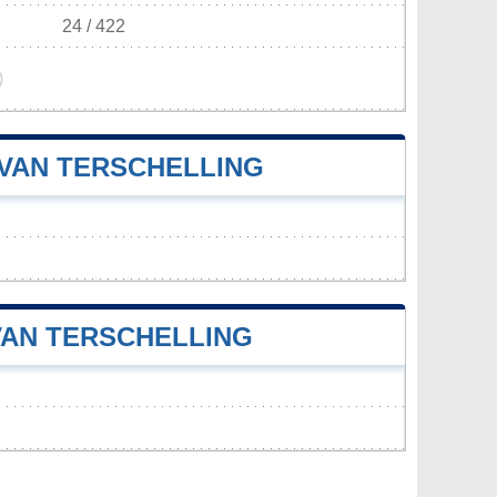
24 / 422
)
 VAN TERSCHELLING
VAN TERSCHELLING