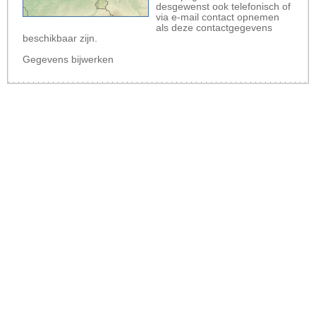
desgewenst ook telefonisch of
via e-mail contact opnemen
als deze contactgegevens
beschikbaar zijn.
Gegevens bijwerken