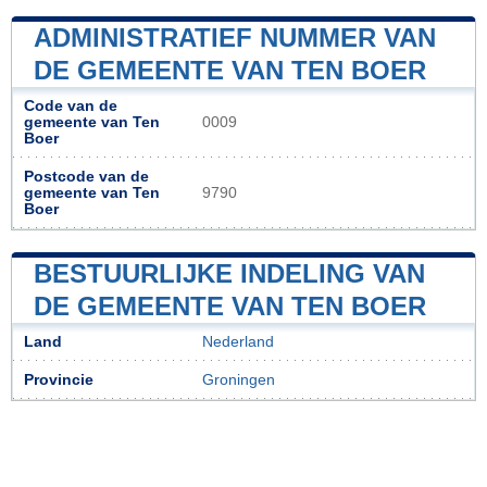
ADMINISTRATIEF NUMMER VAN
DE GEMEENTE VAN TEN BOER
Code van de
gemeente van Ten
0009
Boer
Postcode van de
gemeente van Ten
9790
Boer
BESTUURLIJKE INDELING VAN
DE GEMEENTE VAN TEN BOER
Land
Nederland
Provincie
Groningen