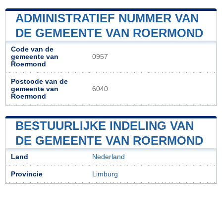
ADMINISTRATIEF NUMMER VAN
DE GEMEENTE VAN ROERMOND
Code van de
gemeente van
0957
Roermond
Postcode van de
gemeente van
6040
Roermond
BESTUURLIJKE INDELING VAN
DE GEMEENTE VAN ROERMOND
Land
Nederland
Provincie
Limburg