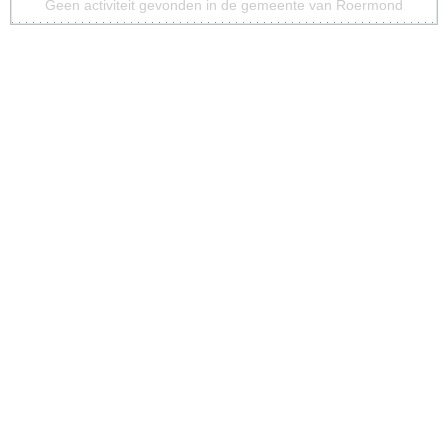
Geen activiteit gevonden in de gemeente van Roermond