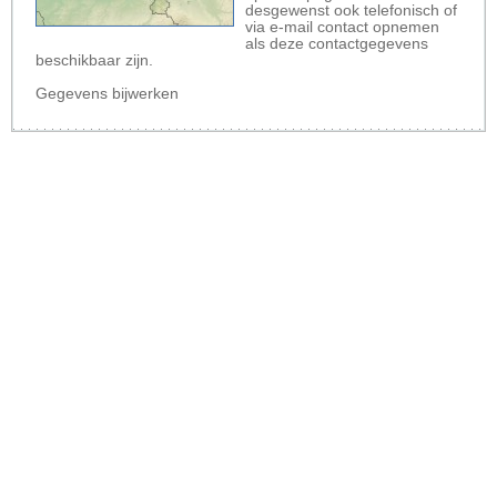
desgewenst ook telefonisch of
via e-mail contact opnemen
als deze contactgegevens
beschikbaar zijn.
Gegevens bijwerken