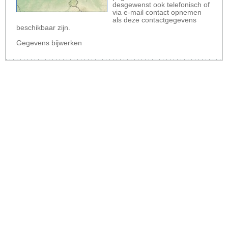
desgewenst ook telefonisch of
via e-mail contact opnemen
als deze contactgegevens
beschikbaar zijn.
Gegevens bijwerken