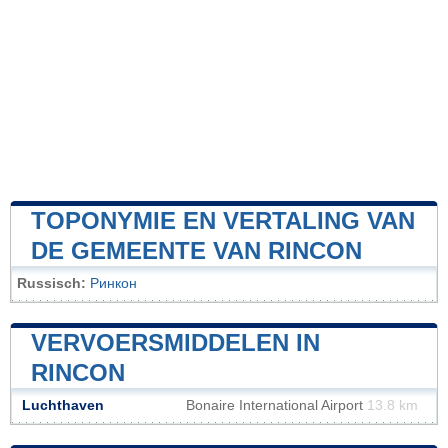
TOPONYMIE EN VERTALING VAN
DE GEMEENTE VAN RINCON
Russisch:
Ринкон
VERVOERSMIDDELEN IN
RINCON
Luchthaven
Bonaire International Airport
13.8 km