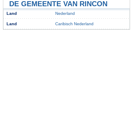
DE GEMEENTE VAN RINCON
Land
Nederland
Land
Caribisch Nederland