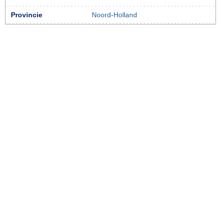
Provincie
Noord-Holland