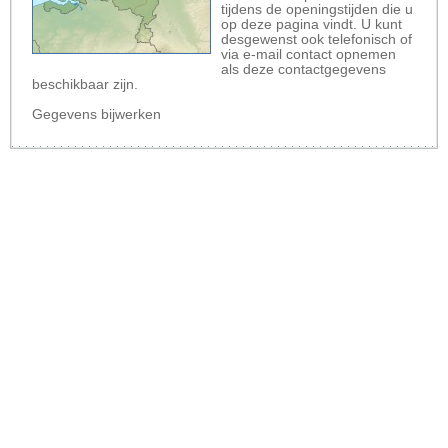
tijdens de openingstijden die u
op deze pagina vindt. U kunt
desgewenst ook telefonisch of
via e-mail contact opnemen
als deze contactgegevens
beschikbaar zijn.
Gegevens bijwerken