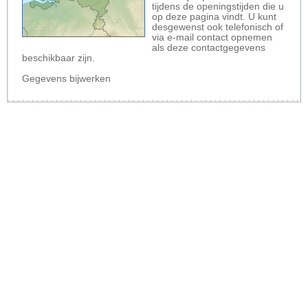
tijdens de openingstijden die u
op deze pagina vindt. U kunt
desgewenst ook telefonisch of
via e-mail contact opnemen
als deze contactgegevens
beschikbaar zijn.
Gegevens bijwerken