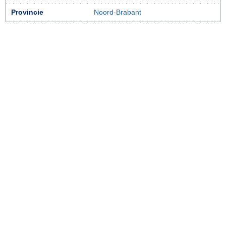
Provincie
Noord-Brabant