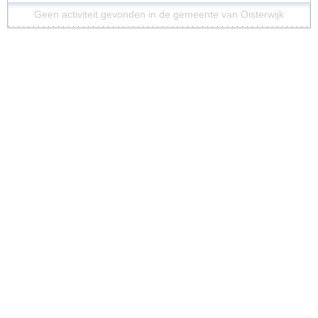
Geen activiteit gevonden in de gemeente van Oisterwijk