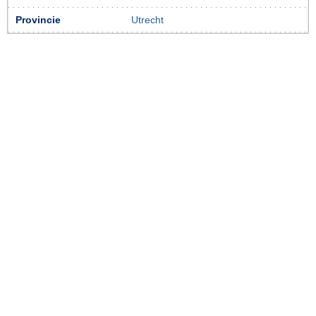
Provincie
Utrecht