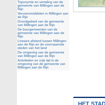
Toponymie en vertaling van de
gemeente van Millingen aan de
Rijn
Vervoersmiddelen in Millingen aan
de Rijn
Grondgebied van de gemeente
van Millingen aan de Rijn
De buurgemeenten van de
gemeente van Millingen aan de
Rijn
Lineaire afstand tussen Millingen
aan de Rijn en de voornaamste
steden van het land
De omgeving van de gemeente
van Millingen aan de Rijn
Activiteiten en vrije tijd in de
omgeving van de gemeente van
Millingen aan de Rijn
HET STAD