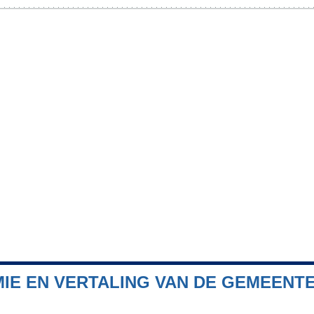
IE EN VERTALING VAN DE GEMEENTE