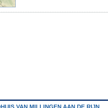
HUIS VAN MILLINGEN AAN DE RIJN