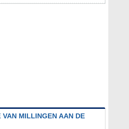
 VAN MILLINGEN AAN DE