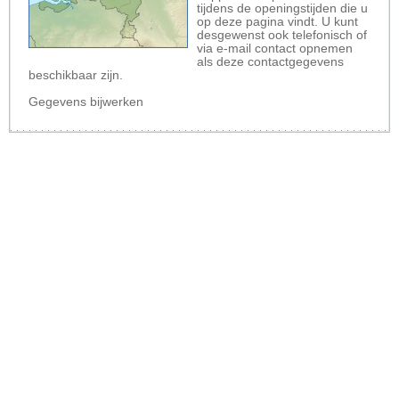
tijdens de openingstijden die u
op deze pagina vindt. U kunt
desgewenst ook telefonisch of
via e-mail contact opnemen
als deze contactgegevens
beschikbaar zijn.
Gegevens bijwerken