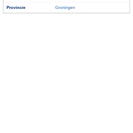
Provincie
Groningen