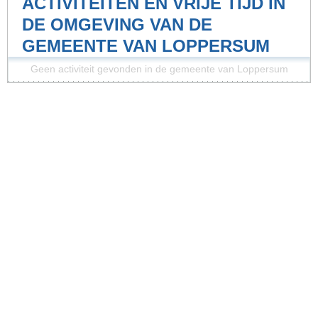
ACTIVITEITEN EN VRIJE TIJD IN
DE OMGEVING VAN DE
GEMEENTE VAN LOPPERSUM
Geen activiteit gevonden in de gemeente van Loppersum