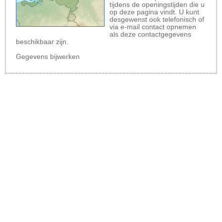
tijdens de openingstijden die u
op deze pagina vindt. U kunt
desgewenst ook telefonisch of
via e-mail contact opnemen
als deze contactgegevens
beschikbaar zijn.
Gegevens bijwerken