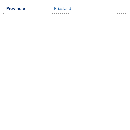
Provincie
Friesland