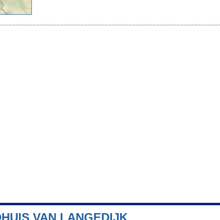
DHUIS VAN LANGEDIJK