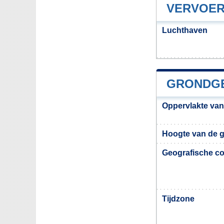
VERVOER
Luchthaven
GRONDGE
Oppervlakte van
Hoogte van de 
Geografische co
Tijdzone