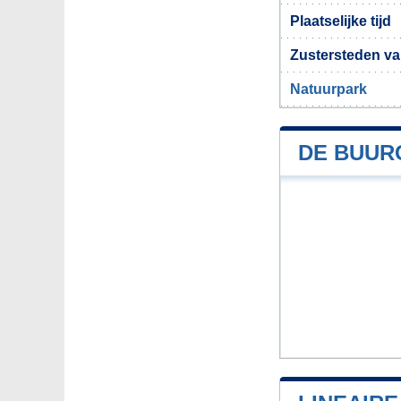
Plaatselijke tijd
Zustersteden va
Natuurpark
DE BUUR