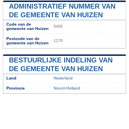
ADMINISTRATIEF NUMMER VAN
DE GEMEENTE VAN HUIZEN
Code van de
0406
gemeente van Huizen
Postcode van de
1270
gemeente van Huizen
BESTUURLIJKE INDELING VAN
DE GEMEENTE VAN HUIZEN
Land
Nederland
Provincie
Noord-Holland