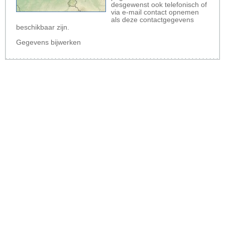
desgewenst ook telefonisch of
via e-mail contact opnemen
als deze contactgegevens
beschikbaar zijn.
Gegevens bijwerken