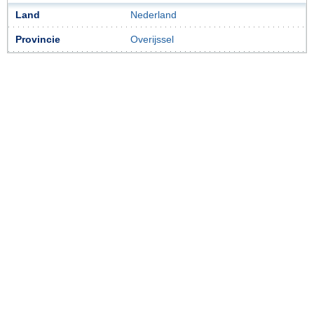
Land
Nederland
Provincie
Overijssel