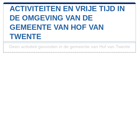
ACTIVITEITEN EN VRIJE TIJD IN
DE OMGEVING VAN DE
GEMEENTE VAN HOF VAN
TWENTE
Geen activiteit gevonden in de gemeente van Hof van Twente