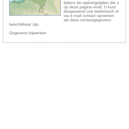
tijdens de openingstijden die u
op deze pagina vindt. U kunt
desgewenst ook telefonisch of
via e-mail contact opnemen
als deze contactgegevens
beschikbaar zijn.
Gegevens bijwerken