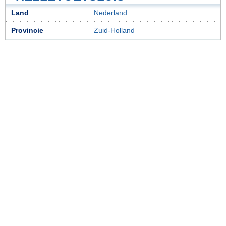
Land
Nederland
Provincie
Zuid-Holland