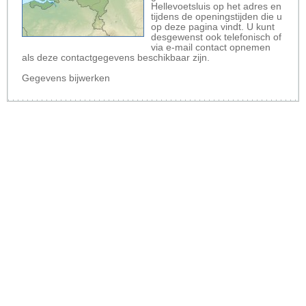
Hellevoetsluis op het adres en
tijdens de openingstijden die u
op deze pagina vindt. U kunt
desgewenst ook telefonisch of
via e-mail contact opnemen
als deze contactgegevens beschikbaar zijn.
Gegevens bijwerken