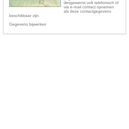
desgewenst ook telefonisch of
via e-mail contact opnemen
als deze contactgegevens
beschikbaar zijn.
Gegevens bijwerken