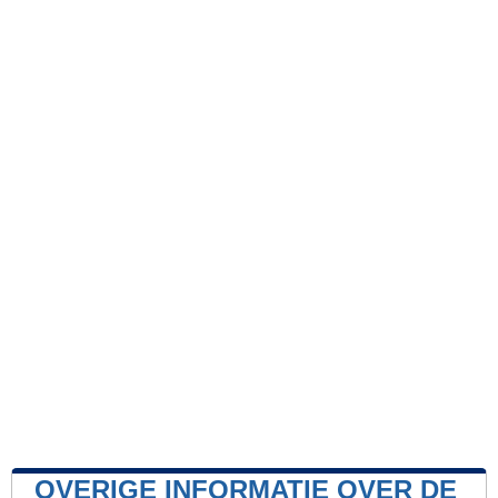
OVERIGE INFORMATIE OVER DE