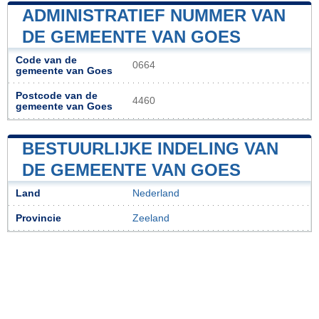
ADMINISTRATIEF NUMMER VAN
DE GEMEENTE VAN GOES
Code van de
0664
gemeente van Goes
Postcode van de
4460
gemeente van Goes
BESTUURLIJKE INDELING VAN
DE GEMEENTE VAN GOES
Land
Nederland
Provincie
Zeeland