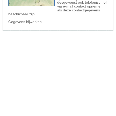
desgewenst ook telefonisch of
via e-mail contact opnemen
als deze contactgegevens
beschikbaar zijn.
Gegevens bijwerken