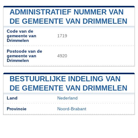
ADMINISTRATIEF NUMMER VAN
DE GEMEENTE VAN DRIMMELEN
Code van de
gemeente van
1719
Drimmelen
Postcode van de
gemeente van
4920
Drimmelen
BESTUURLIJKE INDELING VAN
DE GEMEENTE VAN DRIMMELEN
Land
Nederland
Provincie
Noord-Brabant