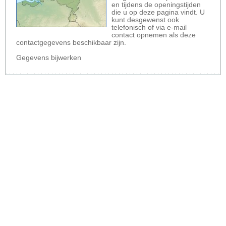
en tijdens de openingstijden
die u op deze pagina vindt. U
kunt desgewenst ook
telefonisch of via e-mail
contact opnemen als deze
contactgegevens beschikbaar zijn.
Gegevens bijwerken