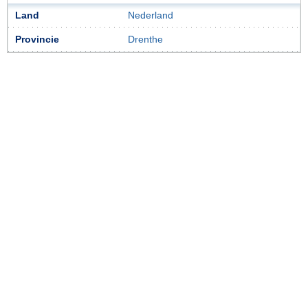
Land
Nederland
Provincie
Drenthe