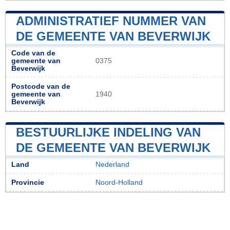
ADMINISTRATIEF NUMMER VAN
DE GEMEENTE VAN BEVERWIJK
Code van de
gemeente van
0375
Beverwijk
Postcode van de
gemeente van
1940
Beverwijk
BESTUURLIJKE INDELING VAN
DE GEMEENTE VAN BEVERWIJK
Land
Nederland
Provincie
Noord-Holland