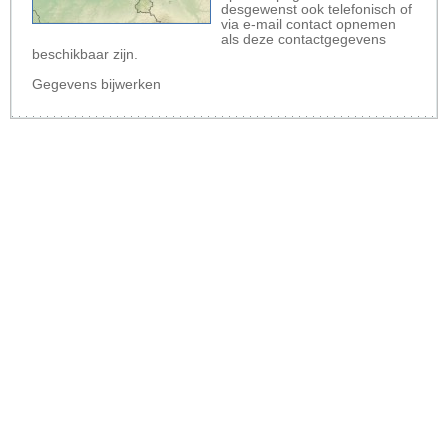
desgewenst ook telefonisch of
via e-mail contact opnemen
als deze contactgegevens
beschikbaar zijn.
Gegevens bijwerken