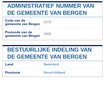
ADMINISTRATIEF NUMMER VAN
DE GEMEENTE VAN BERGEN
Code van de
0373
gemeente van Bergen
Postcode van de
1860
gemeente van Bergen
BESTUURLIJKE INDELING VAN
DE GEMEENTE VAN BERGEN
Land
Nederland
Provincie
Noord-Holland