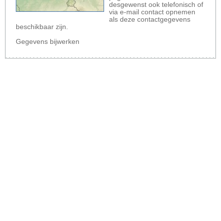
desgewenst ook telefonisch of
via e-mail contact opnemen
als deze contactgegevens
beschikbaar zijn.
Gegevens bijwerken