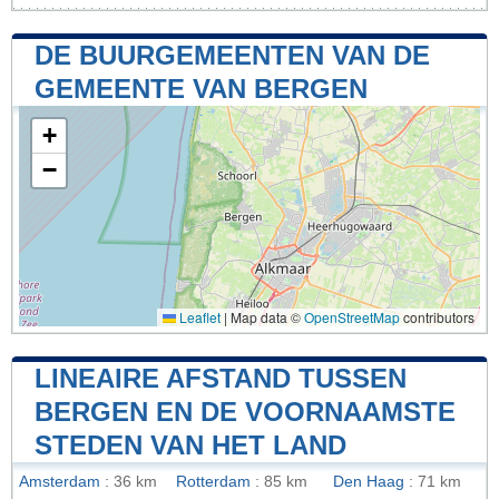
DE BUURGEMEENTEN VAN DE
GEMEENTE VAN BERGEN
+
−
Leaflet
|
Map data ©
OpenStreetMap
contributors
LINEAIRE AFSTAND TUSSEN
BERGEN EN DE VOORNAAMSTE
STEDEN VAN HET LAND
Amsterdam
: 36 km
Rotterdam
: 85 km
Den Haag
: 71 km