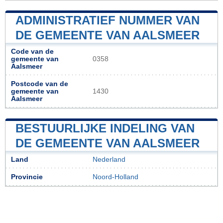
ADMINISTRATIEF NUMMER VAN
DE GEMEENTE VAN AALSMEER
Code van de
gemeente van
0358
Aalsmeer
Postcode van de
gemeente van
1430
Aalsmeer
BESTUURLIJKE INDELING VAN
DE GEMEENTE VAN AALSMEER
Land
Nederland
Provincie
Noord-Holland