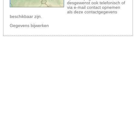
desgewenst ook telefonisch of
via e-mail contact opnemen
als deze contactgegevens
beschikbaar zijn.
Gegevens bijwerken