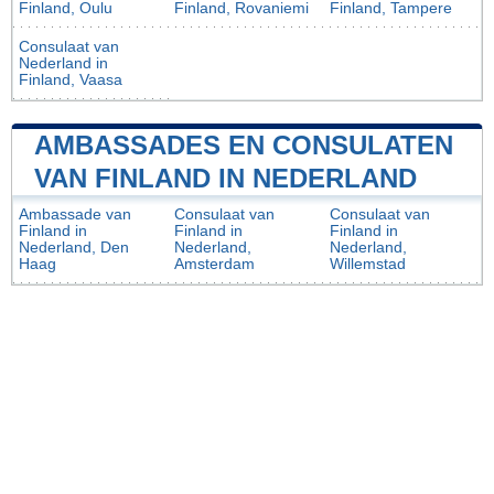
Finland, Oulu
Finland, Rovaniemi
Finland, Tampere
Consulaat van
Nederland in
Finland, Vaasa
AMBASSADES EN CONSULATEN
VAN FINLAND IN NEDERLAND
Ambassade van
Consulaat van
Consulaat van
Finland in
Finland in
Finland in
Nederland, Den
Nederland,
Nederland,
Haag
Amsterdam
Willemstad