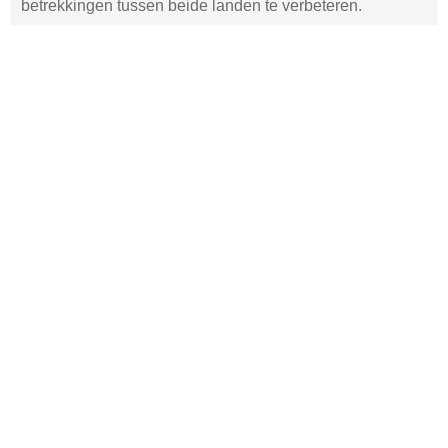
betrekkingen tussen beide landen te verbeteren.