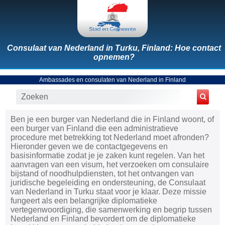
Consulaat van Nederland in Turku, Finland: Hoe contact
opnemen?
Ambassades en consulaten van Nederland in Finland
Ben je een burger van Nederland die in Finland woont, of
een burger van Finland die een administratieve
procedure met betrekking tot Nederland moet afronden?
Hieronder geven we de contactgegevens en
basisinformatie zodat je je zaken kunt regelen. Van het
aanvragen van een visum, het verzoeken om consulaire
bijstand of noodhulpdiensten, tot het ontvangen van
juridische begeleiding en ondersteuning, de Consulaat
van Nederland in Turku staat voor je klaar. Deze missie
fungeert als een belangrijke diplomatieke
vertegenwoordiging, die samenwerking en begrip tussen
Nederland en Finland bevordert om de diplomatieke