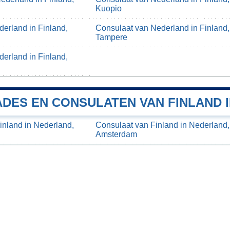
Kuopio
erland in Finland,
Consulaat van Nederland in Finland,
Tampere
erland in Finland,
DES EN CONSULATEN VAN FINLAND 
nland in Nederland,
Consulaat van Finland in Nederland,
Amsterdam