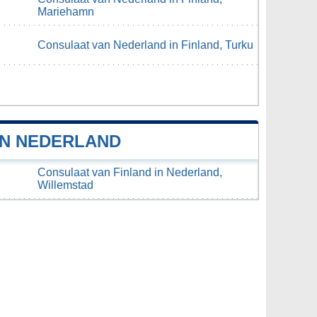
Mariehamn
Consulaat van Nederland in Finland, Turku
IN NEDERLAND
Consulaat van Finland in Nederland,
Willemstad