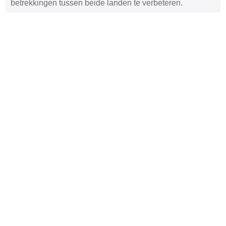
betrekkingen tussen beide landen te verbeteren.