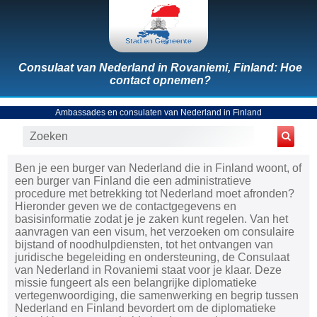
Consulaat van Nederland in Rovaniemi, Finland: Hoe
contact opnemen?
Ambassades en consulaten van Nederland in Finland
Ben je een burger van Nederland die in Finland woont, of
een burger van Finland die een administratieve
procedure met betrekking tot Nederland moet afronden?
Hieronder geven we de contactgegevens en
basisinformatie zodat je je zaken kunt regelen. Van het
aanvragen van een visum, het verzoeken om consulaire
bijstand of noodhulpdiensten, tot het ontvangen van
juridische begeleiding en ondersteuning, de Consulaat
van Nederland in Rovaniemi staat voor je klaar. Deze
missie fungeert als een belangrijke diplomatieke
vertegenwoordiging, die samenwerking en begrip tussen
Nederland en Finland bevordert om de diplomatieke