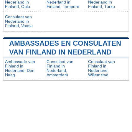
Nederland in
Nederland in
Nederland in
Finland, Oulu
Finland, Tampere
Finland, Turku
Consulaat van
Nederland in
Finland, Vaasa
AMBASSADES EN CONSULATEN
VAN FINLAND IN NEDERLAND
Ambassade van
Consulaat van
Consulaat van
Finland in
Finland in
Finland in
Nederland, Den
Nederland,
Nederland,
Haag
Amsterdam
Willemstad