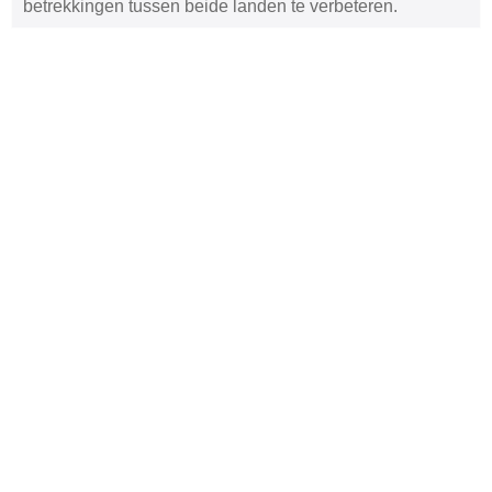
betrekkingen tussen beide landen te verbeteren.