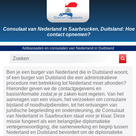
Consulaat van Nederland in Saarbrucken, Duitsland: Hoe
contact opnemen?
Ambassades en consulaten van Nederland in Duitsland
Ben je een burger van Nederland die in Duitsland woont,
of een burger van Duitsland die een administratieve
procedure met betrekking tot Nederland moet afronden?
Hieronder geven we de contactgegevens en
basisinformatie zodat je je zaken kunt regelen. Van het
aanvragen van een visum, het verzoeken om consulaire
bijstand of noodhulpdiensten, tot het ontvangen van
juridische begeleiding en ondersteuning, de Consulaat
van Nederland in Saarbrucken staat voor je klaar. Deze
missie fungeert als een belangrijke diplomatieke
vertegenwoordiging, die samenwerking en begrip tussen
Nederland en Duitsland bevordert om de diplomatieke