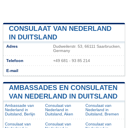
CONSULAAT VAN NEDERLAND
IN DUITSLAND
Adres
Dudweilerstr. 53, 66111 Saarbrucken,
Germany
Telefoon
+49 681 - 93 85 214
E-mail
AMBASSADES EN CONSULATEN
VAN NEDERLAND IN DUITSLAND
Ambassade van
Consulaat van
Consulaat van
Nederland in
Nederland in
Nederland in
Duitsland, Berlijn
Duitsland, Aken
Duitsland, Bremen
Consulaat van
Consulaat van
Consulaat van