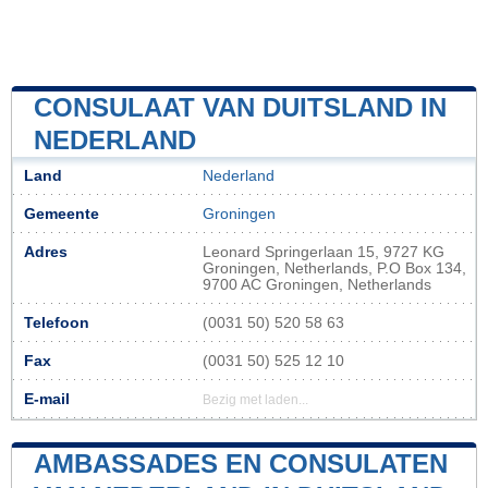
CONSULAAT VAN DUITSLAND IN
NEDERLAND
Land
Nederland
Gemeente
Groningen
Adres
Leonard Springerlaan 15, 9727 KG
Groningen, Netherlands, P.O Box 134,
9700 AC Groningen, Netherlands
Telefoon
(0031 50) 520 58 63
Fax
(0031 50) 525 12 10
E-mail
Bezig met laden...
AMBASSADES EN CONSULATEN