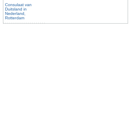
Consulaat van
Duitsland in
Nederland,
Rotterdam