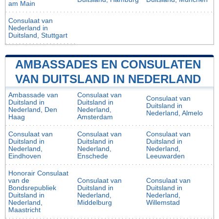
am Main
Consulaat van
Nederland in
Duitsland, Stuttgart
AMBASSADES EN CONSULATEN
VAN DUITSLAND IN NEDERLAND
Ambassade van
Consulaat van
Consulaat van
Duitsland in
Duitsland in
Duitsland in
Nederland, Den
Nederland,
Nederland, Almelo
Haag
Amsterdam
Consulaat van
Consulaat van
Consulaat van
Duitsland in
Duitsland in
Duitsland in
Nederland,
Nederland,
Nederland,
Eindhoven
Enschede
Leeuwarden
Honorair Consulaat
van de
Consulaat van
Consulaat van
Bondsrepubliek
Duitsland in
Duitsland in
Duitsland in
Nederland,
Nederland,
Nederland,
Middelburg
Willemstad
Maastricht