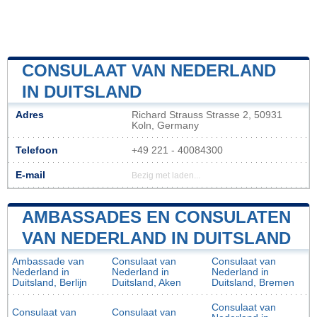
CONSULAAT VAN NEDERLAND
IN DUITSLAND
Adres
Richard Strauss Strasse 2, 50931
Koln, Germany
Telefoon
+49 221 - 40084300
E-mail
Bezig met laden...
AMBASSADES EN CONSULATEN
VAN NEDERLAND IN DUITSLAND
Ambassade van
Consulaat van
Consulaat van
Nederland in
Nederland in
Nederland in
Duitsland, Berlijn
Duitsland, Aken
Duitsland, Bremen
Consulaat van
Consulaat van
Consulaat van