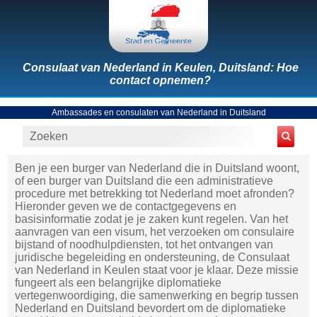
Consulaat van Nederland in Keulen, Duitsland: Hoe
contact opnemen?
Ambassades en consulaten van Nederland in Duitsland
Ben je een burger van Nederland die in Duitsland woont,
of een burger van Duitsland die een administratieve
procedure met betrekking tot Nederland moet afronden?
Hieronder geven we de contactgegevens en
basisinformatie zodat je je zaken kunt regelen. Van het
aanvragen van een visum, het verzoeken om consulaire
bijstand of noodhulpdiensten, tot het ontvangen van
juridische begeleiding en ondersteuning, de Consulaat
van Nederland in Keulen staat voor je klaar. Deze missie
fungeert als een belangrijke diplomatieke
vertegenwoordiging, die samenwerking en begrip tussen
Nederland en Duitsland bevordert om de diplomatieke