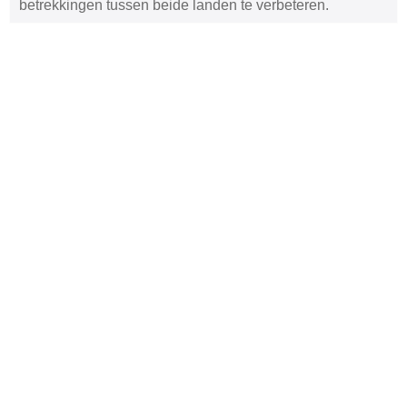
betrekkingen tussen beide landen te verbeteren.