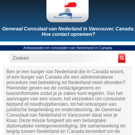
Generaal Consulaat van Nederland in Vancouver, Canada:
Hoe contact opnemen?
Ambassades en consulaten van Nederland in Canada
Ben je een burger van Nederland die in Canada woont,
of een burger van Canada die een administratieve
procedure met betrekking tot Nederland moet afronden?
Hieronder geven we de contactgegevens en
basisinformatie zodat je je zaken kunt regelen. Van het
aanvragen van een visum, het verzoeken om consulaire
bijstand of noodhulpdiensten, tot het ontvangen van
juridische begeleiding en ondersteuning, de Generaal
Consulaat van Nederland in Vancouver staat voor je
klaar. Deze missie fungeert als een belangrijke
diplomatieke vertegenwoordiging, die samenwerking en
begrip tussen Nederland en Canada bevordert om de