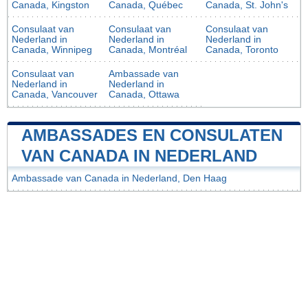
Canada, Kingston
Canada, Québec
Canada, St. John's
Consulaat van
Consulaat van
Consulaat van
Nederland in
Nederland in
Nederland in
Canada, Winnipeg
Canada, Montréal
Canada, Toronto
Consulaat van
Ambassade van
Nederland in
Nederland in
Canada, Vancouver
Canada, Ottawa
AMBASSADES EN CONSULATEN
VAN CANADA IN NEDERLAND
Ambassade van Canada in Nederland, Den Haag