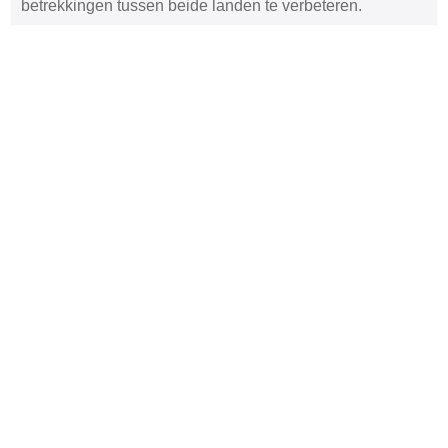
betrekkingen tussen beide landen te verbeteren.