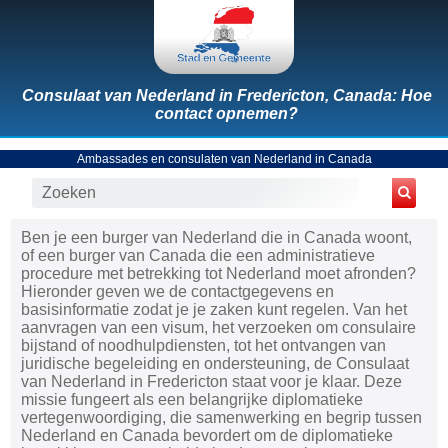
Consulaat van Nederland in Fredericton, Canada: Hoe
contact opnemen?
Ambassades en consulaten van Nederland in Canada
Ben je een burger van Nederland die in Canada woont,
of een burger van Canada die een administratieve
procedure met betrekking tot Nederland moet afronden?
Hieronder geven we de contactgegevens en
basisinformatie zodat je je zaken kunt regelen. Van het
aanvragen van een visum, het verzoeken om consulaire
bijstand of noodhulpdiensten, tot het ontvangen van
juridische begeleiding en ondersteuning, de Consulaat
van Nederland in Fredericton staat voor je klaar. Deze
missie fungeert als een belangrijke diplomatieke
vertegenwoordiging, die samenwerking en begrip tussen
Nederland en Canada bevordert om de diplomatieke