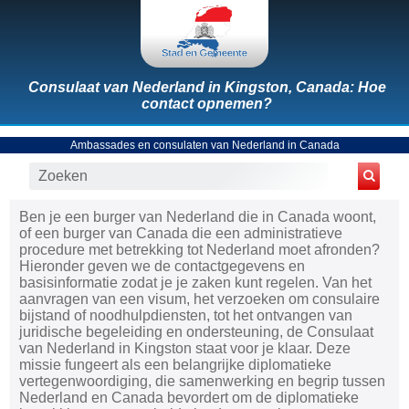
Consulaat van Nederland in Kingston, Canada: Hoe
contact opnemen?
Ambassades en consulaten van Nederland in Canada
Ben je een burger van Nederland die in Canada woont,
of een burger van Canada die een administratieve
procedure met betrekking tot Nederland moet afronden?
Hieronder geven we de contactgegevens en
basisinformatie zodat je je zaken kunt regelen. Van het
aanvragen van een visum, het verzoeken om consulaire
bijstand of noodhulpdiensten, tot het ontvangen van
juridische begeleiding en ondersteuning, de Consulaat
van Nederland in Kingston staat voor je klaar. Deze
missie fungeert als een belangrijke diplomatieke
vertegenwoordiging, die samenwerking en begrip tussen
Nederland en Canada bevordert om de diplomatieke