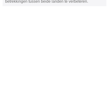
betrekkingen tussen beide landen te verbeteren.