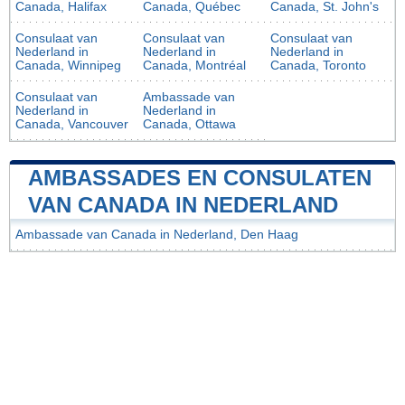
Canada, Halifax
Canada, Québec
Canada, St. John's
Consulaat van
Consulaat van
Consulaat van
Nederland in
Nederland in
Nederland in
Canada, Winnipeg
Canada, Montréal
Canada, Toronto
Consulaat van
Ambassade van
Nederland in
Nederland in
Canada, Vancouver
Canada, Ottawa
AMBASSADES EN CONSULATEN
VAN CANADA IN NEDERLAND
Ambassade van Canada in Nederland, Den Haag