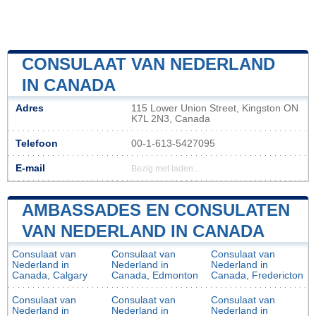
CONSULAAT VAN NEDERLAND
IN CANADA
Adres
115 Lower Union Street, Kingston ON
K7L 2N3, Canada
Telefoon
00-1-613-5427095
E-mail
Bezig met laden...
AMBASSADES EN CONSULATEN
VAN NEDERLAND IN CANADA
Consulaat van
Consulaat van
Consulaat van
Nederland in
Nederland in
Nederland in
Canada, Calgary
Canada, Edmonton
Canada, Fredericton
Consulaat van
Consulaat van
Consulaat van
Nederland in
Nederland in
Nederland in