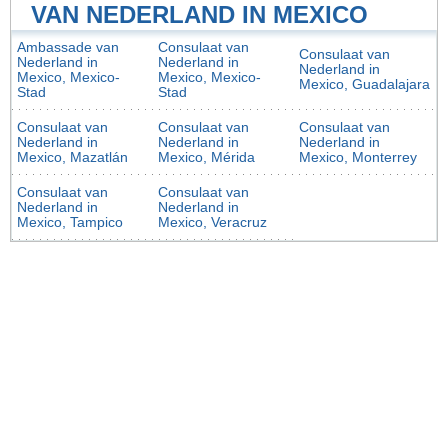
VAN NEDERLAND IN MEXICO
Ambassade van
Consulaat van
Consulaat van
Nederland in
Nederland in
Nederland in
Mexico, Mexico-
Mexico, Mexico-
Mexico, Guadalajara
Stad
Stad
Consulaat van
Consulaat van
Consulaat van
Nederland in
Nederland in
Nederland in
Mexico, Mazatlán
Mexico, Mérida
Mexico, Monterrey
Consulaat van
Consulaat van
Nederland in
Nederland in
Mexico, Tampico
Mexico, Veracruz