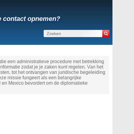
oe contact opnemen?
die een administratieve procedure met betrekking
ormatie zodat je je zaken kunt regelen. Van het
ten, tot het ontvangen van juridische begeleiding
ze missie fungeert als een belangrijke
 en Mexico bevordert om de diplomatieke