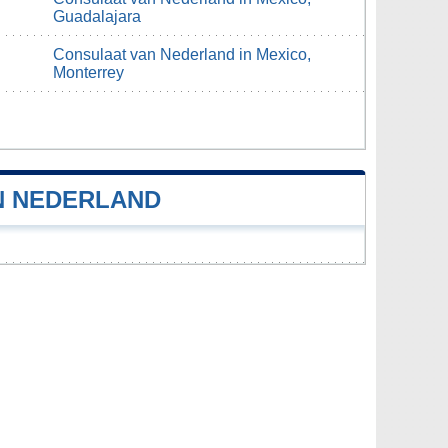
Guadalajara
Consulaat van Nederland in Mexico,
Monterrey
N NEDERLAND