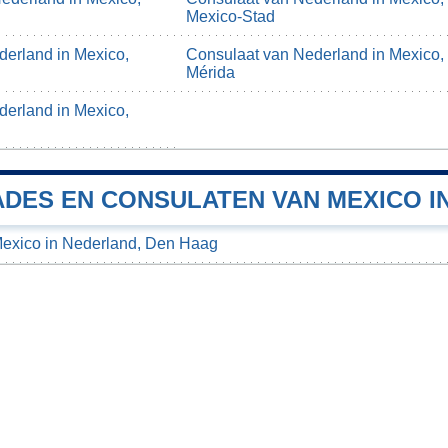
Mexico-Stad
erland in Mexico,
Consulaat van Nederland in Mexico,
Mérida
erland in Mexico,
DES EN CONSULATEN VAN MEXICO I
exico in Nederland, Den Haag