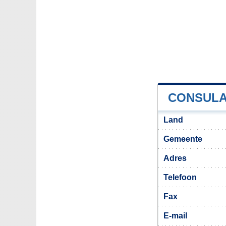
CONSULA
Land
Gemeente
Adres
Telefoon
Fax
E-mail