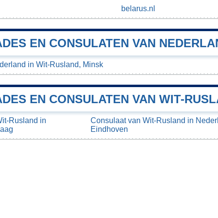
belarus.nl
DES EN CONSULATEN VAN NEDERLAN
erland in Wit-Rusland, Minsk
DES EN CONSULATEN VAN WIT-RUSL
t-Rusland in
Consulaat van Wit-Rusland in Neder
Haag
Eindhoven