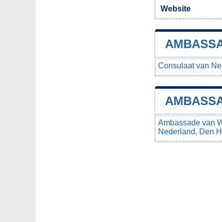
Website
AMBASSA
Consulaat van Ned
AMBASSA
Ambassade van Wi
Nederland, Den 