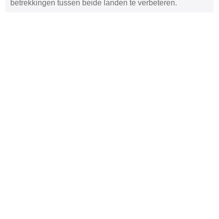
betrekkingen tussen beide landen te verbeteren.