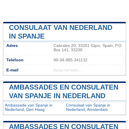
CONSULAAT VAN NEDERLAND
IN SPANJE
Adres
Cabrales 20, 33201 Gijon, Spain, P.O.
Box 141, 33200
Telefoon
00-34-985-341132
E-mail
Bezig met laden...
AMBASSADES EN CONSULATEN
VAN SPANJE IN NEDERLAND
Ambassade van Spanje in
Consulaat van Spanje in
Nederland, Den Haag
Nederland, Amsterdam
AMBASSADES EN CONSULATEN