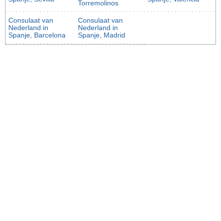
Torremolinos
Consulaat van
Consulaat van
Nederland in
Nederland in
Spanje, Barcelona
Spanje, Madrid