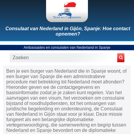
Consulaat van Nederland in Gijón, Spanje: Hoe contact
opnemen?
Ambassades en consulaten van Nederland in Spanje
Ben je een burger van Nederland die in Spanje woont, of
een burger van Spanje die een administratieve
procedure met betrekking tot Nederland moet afronden?
Hieronder geven we de contactgegevens en
basisinformatie zodat je je zaken kunt regelen. Van het
aanvragen van een visum, het verzoeken om consulaire
bijstand of noodhulpdiensten, tot het ontvangen van
juridische begeleiding en ondersteuning, de Consulaat
van Nederland in Gijón staat voor je klaar. Deze missie
fungeert als een belangrijke diplomatieke
vertegenwoordiging, die samenwerking en begrip tussen
Nederland en Spanje bevordert om de diplomatieke