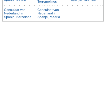
Torremolinos
Consulaat van
Consulaat van
Nederland in
Nederland in
Spanje, Barcelona
Spanje, Madrid