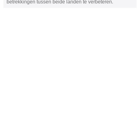
betrekkingen tussen beide landen te verbeteren.