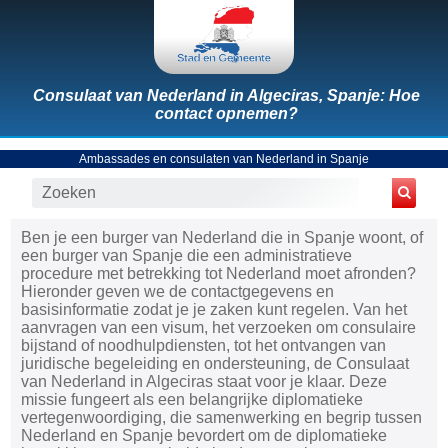
Consulaat van Nederland in Algeciras, Spanje: Hoe
contact opnemen?
Ambassades en consulaten van Nederland in Spanje
Ben je een burger van Nederland die in Spanje woont, of
een burger van Spanje die een administratieve
procedure met betrekking tot Nederland moet afronden?
Hieronder geven we de contactgegevens en
basisinformatie zodat je je zaken kunt regelen. Van het
aanvragen van een visum, het verzoeken om consulaire
bijstand of noodhulpdiensten, tot het ontvangen van
juridische begeleiding en ondersteuning, de Consulaat
van Nederland in Algeciras staat voor je klaar. Deze
missie fungeert als een belangrijke diplomatieke
vertegenwoordiging, die samenwerking en begrip tussen
Nederland en Spanje bevordert om de diplomatieke