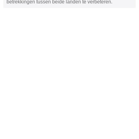
betrekkingen tussen beide landen te verbeteren.