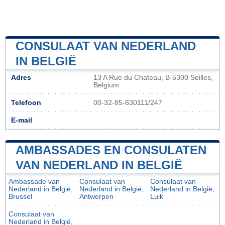
CONSULAAT VAN NEDERLAND
IN BELGIË
Adres
13 A Rue du Chateau, B-5300 Seilles,
Belgium
Telefoon
00-32-85-830111/247
E-mail
AMBASSADES EN CONSULATEN
VAN NEDERLAND IN BELGIË
Ambassade van
Consulaat van
Consulaat van
Nederland in België,
Nederland in België,
Nederland in België,
Brussel
Antwerpen
Luik
Consulaat van
Nederland in België,