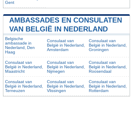
Gent
AMBASSADES EN CONSULATEN
VAN BELGIË IN NEDERLAND
Belgische
Consulaat van
Consulaat van
ambassade in
België in Nederland,
België in Nederland,
Nederland, Den
Amsterdam
Groningen
Haag
Consulaat van
Consulaat van
Consulaat van
België in Nederland,
België in Nederland,
België in Nederland,
Maastricht
Nijmegen
Roosendaal
Consulaat van
Consulaat van
Consulaat van
België in Nederland,
België in Nederland,
België in Nederland,
Terneuzen
Vlissingen
Rotterdam