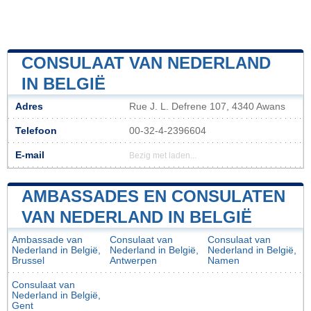
CONSULAAT VAN NEDERLAND
IN BELGIË
Adres
Rue J. L. Defrene 107, 4340 Awans
Telefoon
00-32-4-2396604
E-mail
Bezig met laden...
AMBASSADES EN CONSULATEN
VAN NEDERLAND IN BELGIË
Ambassade van
Consulaat van
Consulaat van
Nederland in België,
Nederland in België,
Nederland in België,
Brussel
Antwerpen
Namen
Consulaat van
Nederland in België,
Gent