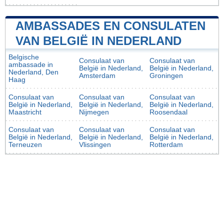
AMBASSADES EN CONSULATEN
VAN BELGIË IN NEDERLAND
Belgische
Consulaat van
Consulaat van
ambassade in
België in Nederland,
België in Nederland,
Nederland, Den
Amsterdam
Groningen
Haag
Consulaat van
Consulaat van
Consulaat van
België in Nederland,
België in Nederland,
België in Nederland,
Maastricht
Nijmegen
Roosendaal
Consulaat van
Consulaat van
Consulaat van
België in Nederland,
België in Nederland,
België in Nederland,
Terneuzen
Vlissingen
Rotterdam