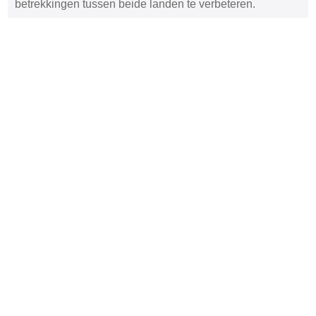
betrekkingen tussen beide landen te verbeteren.