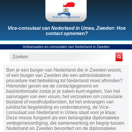
Vice-consulaat van Nederland in Umea, Zweden: Hoe
contact opnemen?
Ambassades en consulaten van Nederland in Zweden
Ben je een burger van Nederland die in Zweden woont,
of een burger van Zweden die een administratieve
procedure met betrekking tot Nederland moet afronden?
Hieronder geven we de contactgegevens en
basisinformatie zodat je je zaken kunt regelen. Van het
aanvragen van een visum, het verzoeken om consulaire
bijstand of noodhulpdiensten, tot het ontvangen van
juridische begeleiding en ondersteuning, de Vice-
consulaat van Nederland in Umea staat voor je klaar.
Deze missie fungeert als een belangrijke diplomatieke
vertegenwoordiging, die samenwerking en begrip tussen
Nederland en Zweden bevordert om de diplomatieke