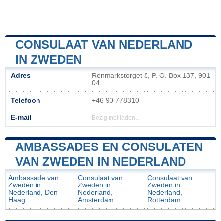
CONSULAAT VAN NEDERLAND
IN ZWEDEN
Adres
Renmarkstorget 8, P. O. Box 137, 901
04
Telefoon
+46 90 778310
E-mail
Bezig met laden...
AMBASSADES EN CONSULATEN
VAN ZWEDEN IN NEDERLAND
Ambassade van
Consulaat van
Consulaat van
Zweden in
Zweden in
Zweden in
Nederland, Den
Nederland,
Nederland,
Haag
Amsterdam
Rotterdam