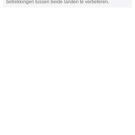
betrekkingen tussen beide landen te verbeteren.