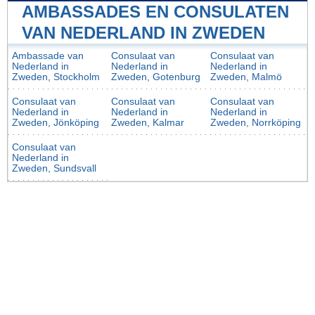
AMBASSADES EN CONSULATEN
VAN NEDERLAND IN ZWEDEN
Ambassade van
Consulaat van
Consulaat van
Nederland in
Nederland in
Nederland in
Zweden, Stockholm
Zweden, Gotenburg
Zweden, Malmö
Consulaat van
Consulaat van
Consulaat van
Nederland in
Nederland in
Nederland in
Zweden, Jönköping
Zweden, Kalmar
Zweden, Norrköping
Consulaat van
Nederland in
Zweden, Sundsvall