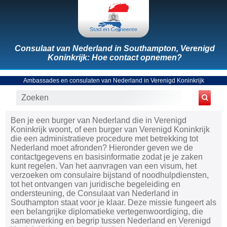
Consulaat van Nederland in Southampton, Verenigd
Koninkrijk: Hoe contact opnemen?
Ambassades en consulaten van Nederland in Verenigd Koninkrijk
Ben je een burger van Nederland die in Verenigd
Koninkrijk woont, of een burger van Verenigd Koninkrijk
die een administratieve procedure met betrekking tot
Nederland moet afronden? Hieronder geven we de
contactgegevens en basisinformatie zodat je je zaken
kunt regelen. Van het aanvragen van een visum, het
verzoeken om consulaire bijstand of noodhulpdiensten,
tot het ontvangen van juridische begeleiding en
ondersteuning, de Consulaat van Nederland in
Southampton staat voor je klaar. Deze missie fungeert als
een belangrijke diplomatieke vertegenwoordiging, die
samenwerking en begrip tussen Nederland en Verenigd