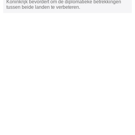
Koninkrijk bevordert om de diplomatieke betrekkingen
tussen beide landen te verbeteren.