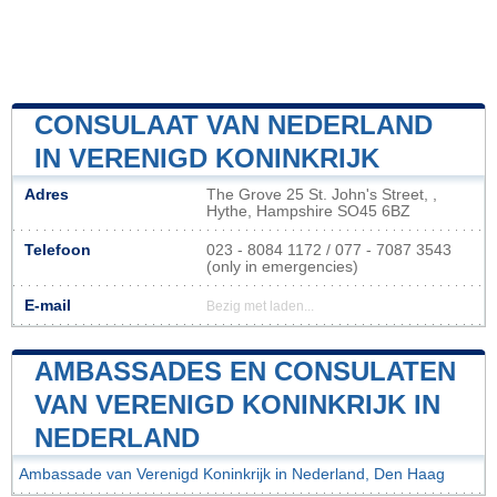
CONSULAAT VAN NEDERLAND
IN VERENIGD KONINKRIJK
Adres
The Grove 25 St. John's Street, ,
Hythe, Hampshire SO45 6BZ
Telefoon
023 - 8084 1172 / 077 - 7087 3543
(only in emergencies)
E-mail
Bezig met laden...
AMBASSADES EN CONSULATEN
VAN VERENIGD KONINKRIJK IN
NEDERLAND
Ambassade van Verenigd Koninkrijk in Nederland, Den Haag