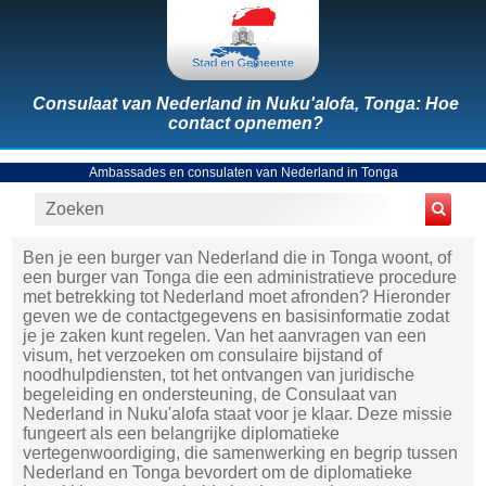
Consulaat van Nederland in Nuku'alofa, Tonga: Hoe
contact opnemen?
Ambassades en consulaten van Nederland in Tonga
Ben je een burger van Nederland die in Tonga woont, of
een burger van Tonga die een administratieve procedure
met betrekking tot Nederland moet afronden? Hieronder
geven we de contactgegevens en basisinformatie zodat
je je zaken kunt regelen. Van het aanvragen van een
visum, het verzoeken om consulaire bijstand of
noodhulpdiensten, tot het ontvangen van juridische
begeleiding en ondersteuning, de Consulaat van
Nederland in Nuku'alofa staat voor je klaar. Deze missie
fungeert als een belangrijke diplomatieke
vertegenwoordiging, die samenwerking en begrip tussen
Nederland en Tonga bevordert om de diplomatieke