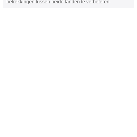
betrekkingen tussen beide landen te verbeteren.