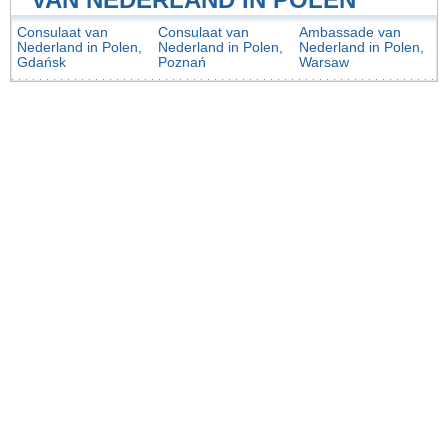
Consulaat van
Consulaat van
Ambassade van
Nederland in Polen,
Nederland in Polen,
Nederland in Polen,
Gdańsk
Poznań
Warsaw