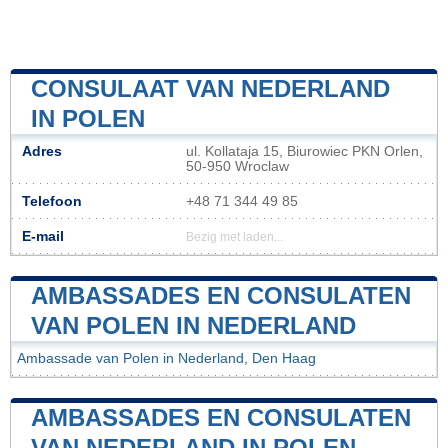
CONSULAAT VAN NEDERLAND
IN POLEN
Adres
ul. Kollataja 15, Biurowiec PKN Orlen,
50-950 Wroclaw
Telefoon
+48 71 344 49 85
E-mail
Bezig met laden...
AMBASSADES EN CONSULATEN
VAN POLEN IN NEDERLAND
Ambassade van Polen in Nederland, Den Haag
AMBASSADES EN CONSULATEN
VAN NEDERLAND IN POLEN