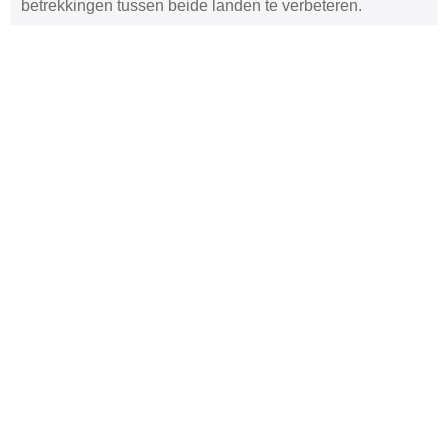
betrekkingen tussen beide landen te verbeteren.