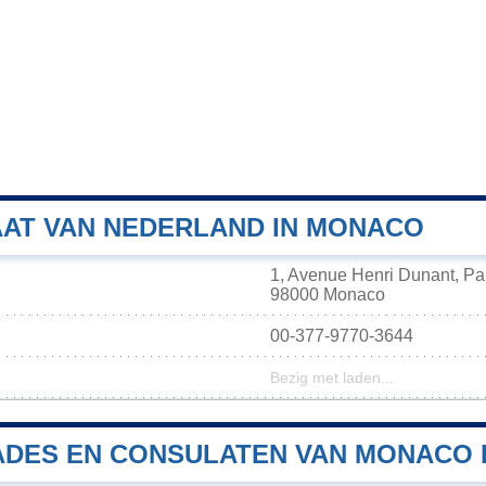
AT VAN NEDERLAND IN MONACO
1, Avenue Henri Dunant, Pa
98000 Monaco
00-377-9770-3644
Bezig met laden...
DES EN CONSULATEN VAN MONACO 