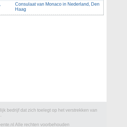
,
Consulaat van Monaco in Nederland, Den
Haag
jk bedrijf dat zich toelegt op het verstrekken van
.
ente.nl Alle rechten voorbehouden