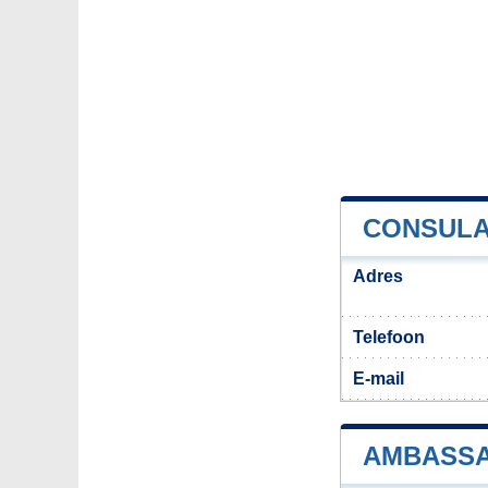
CONSULA
Adres
Telefoon
E-mail
AMBASSA