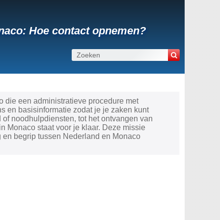
onaco: Hoe contact opnemen?
 die een administratieve procedure met
 en basisinformatie zodat je je zaken kunt
 of noodhulpdiensten, tot het ontvangen van
n Monaco staat voor je klaar. Deze missie
ng en begrip tussen Nederland en Monaco