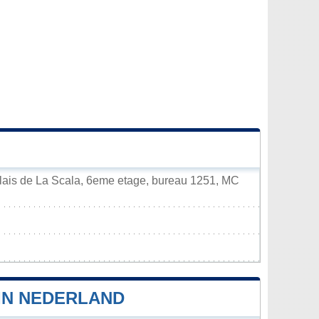
lais de La Scala, 6eme etage, bureau 1251, MC
IN NEDERLAND