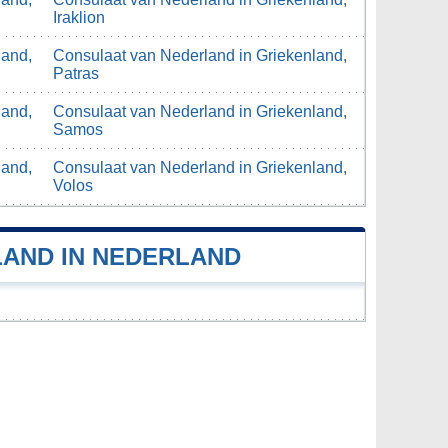
Iraklion
land,
Consulaat van Nederland in Griekenland,
Patras
land,
Consulaat van Nederland in Griekenland,
Samos
land,
Consulaat van Nederland in Griekenland,
Volos
AND IN NEDERLAND