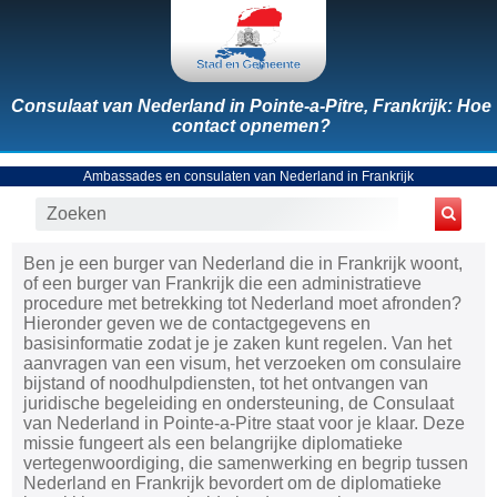
Consulaat van Nederland in Pointe-a-Pitre, Frankrijk: Hoe
contact opnemen?
Ambassades en consulaten van Nederland in Frankrijk
Ben je een burger van Nederland die in Frankrijk woont,
of een burger van Frankrijk die een administratieve
procedure met betrekking tot Nederland moet afronden?
Hieronder geven we de contactgegevens en
basisinformatie zodat je je zaken kunt regelen. Van het
aanvragen van een visum, het verzoeken om consulaire
bijstand of noodhulpdiensten, tot het ontvangen van
juridische begeleiding en ondersteuning, de Consulaat
van Nederland in Pointe-a-Pitre staat voor je klaar. Deze
missie fungeert als een belangrijke diplomatieke
vertegenwoordiging, die samenwerking en begrip tussen
Nederland en Frankrijk bevordert om de diplomatieke