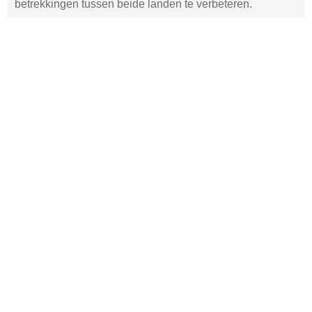
betrekkingen tussen beide landen te verbeteren.