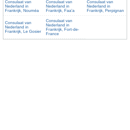
Consulaat van
Consulaat van
Consulaat van
Nederland in
Nederland in
Nederland in
Frankrijk, Nouméa
Frankrijk, Faa'a
Frankrijk, Perpignan
Consulaat van
Consulaat van
Nederland in
Nederland in
Frankrijk, Fort-de-
Frankrijk, Le Gosier
France