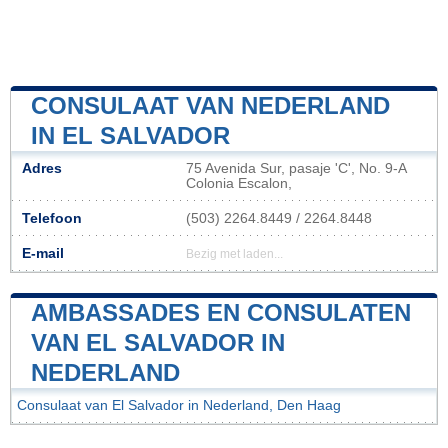
CONSULAAT VAN NEDERLAND
IN EL SALVADOR
Adres
75 Avenida Sur, pasaje 'C', No. 9-A
Colonia Escalon,
Telefoon
(503) 2264.8449 / 2264.8448
E-mail
Bezig met laden...
AMBASSADES EN CONSULATEN
VAN EL SALVADOR IN
NEDERLAND
Consulaat van El Salvador in Nederland, Den Haag