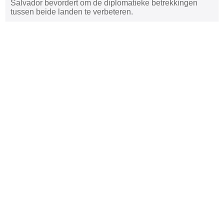
Salvador bevordert om de diplomatieke betrekkingen
tussen beide landen te verbeteren.