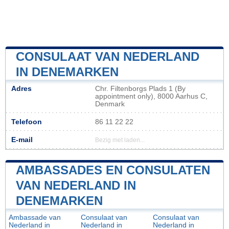
CONSULAAT VAN NEDERLAND
IN DENEMARKEN
Adres
Chr. Filtenborgs Plads 1 (By
appointment only), 8000 Aarhus C,
Denmark
Telefoon
86 11 22 22
E-mail
Bezig met laden...
AMBASSADES EN CONSULATEN
VAN NEDERLAND IN
DENEMARKEN
Ambassade van
Consulaat van
Consulaat van
Nederland in
Nederland in
Nederland in